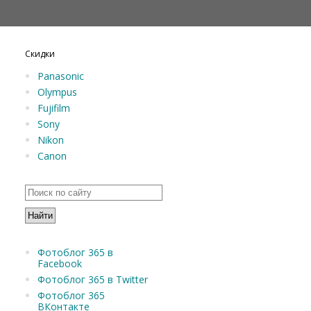
Скидки
Panasonic
Olympus
Fujifilm
Sony
Nikon
Canon
Фотоблог 365 в
Facebook
Фотоблог 365 в Twitter
Фотоблог 365
ВКонтакте