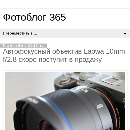
Фотоблог 365
▼
5 декабря 2023 г.
Автофокусный объектив Laowa 10mm
f/2.8 скоро поступит в продажу