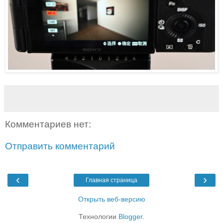
Комментариев нет:
Отправить комментарий
‹
›
Главная страница
Открыть веб-версию
Технологии
Blogger
.