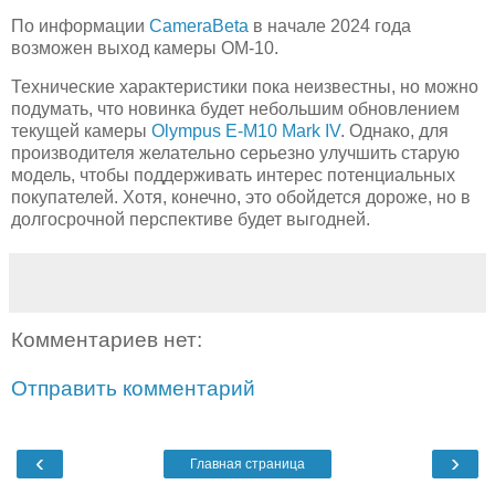
По информации
CameraBeta
в начале 2024 года
возможен выход камеры OM-10.
Технические характеристики пока неизвестны, но можно
подумать, что новинка будет небольшим обновлением
текущей камеры
Olympus E-M10 Mark IV
. Однако, для
производителя желательно серьезно улучшить старую
модель, чтобы поддерживать интерес потенциальных
покупателей. Хотя, конечно, это обойдется дороже, но в
долгосрочной перспективе будет выгодней.
Комментариев нет:
Отправить комментарий
‹
›
Главная страница