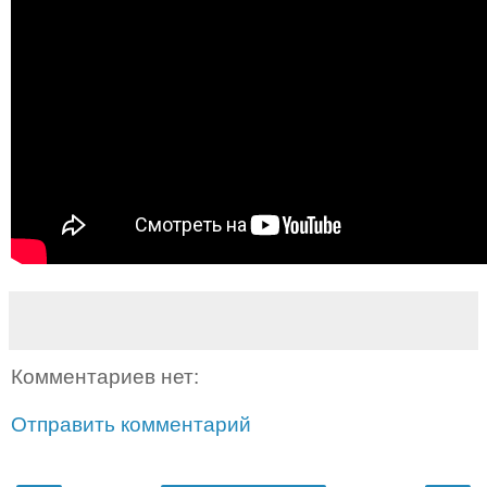
Комментариев нет:
Отправить комментарий