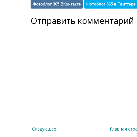
Фотоблог 365 ВКонтакте
Фотоблог 365 в Твиттере
Отправить комментарий
Следующее
Главная стр