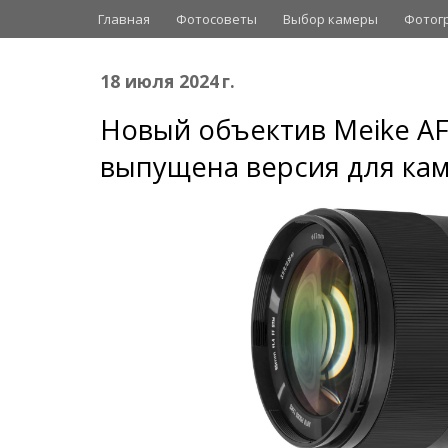
Главная
Фотосоветы
Выбор камеры
Фотог
18 июля 2024 г.
Новый объектив Meike AF
выпущена версия для кам