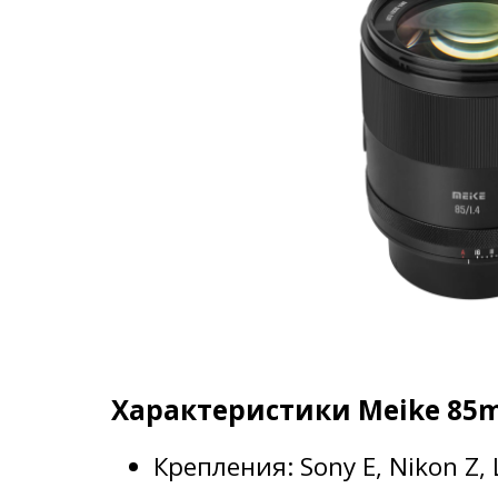
Характеристики Meike 85mm
Крепления: Sony E, Nikon Z, 