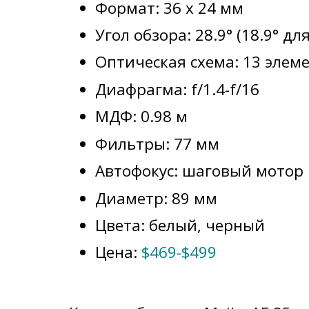
Формат: 36 x 24 мм
Угол обзора: 28.9° (18.9° дл
Оптическая схема: 13 элеме
Диафрагма: f/1.4-f/16
МДФ: 0.98 м
Фильтры: 77 мм
Автофокус: шаговый мотор
Диаметр: 89 мм
Цвета: белый, черный
Цена:
$469-$499