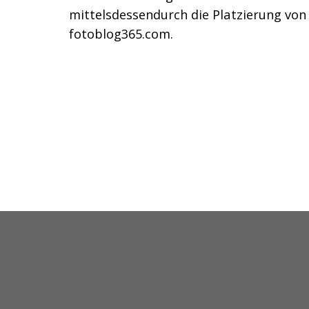
mittelsdessendurch die Platzierung vo
fotoblog365.com.