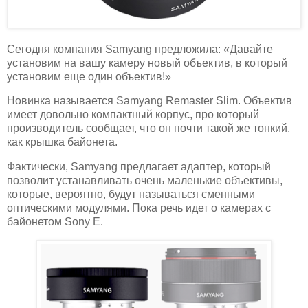
Сегодня компания Samyang предложила: «Давайте
установим на вашу камеру новый объектив, в который
установим еще один объектив!»
Новинка называется Samyang Remaster Slim. Объектив
имеет довольно компактный корпус, про который
производитель сообщает, что он почти такой же тонкий,
как крышка байонета.
Фактически, Samyang предлагает адаптер, который
позволит устанавливать очень маленькие объективы,
которые, вероятно, будут называться сменными
оптическими модулями. Пока речь идет о камерах с
байонетом Sony E.