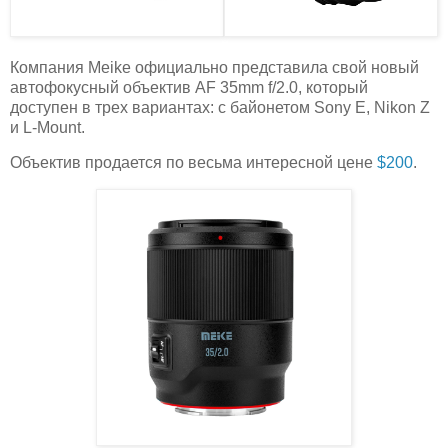
Компания Meike официально представила свой новый
автофокусный объектив AF 35mm f/2.0, который
доступен в трех вариантах: с байонетом Sony E, Nikon Z
и L-Mount.
Объектив продается по весьма интересной цене
$200
.