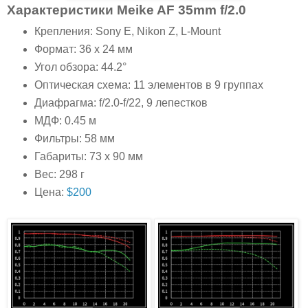
Характеристики Meike AF 35mm f/2.0
Крепления: Sony E, Nikon Z, L-Mount
Формат: 36 x 24 мм
Угол обзора: 44.2°
Оптическая схема: 11 элементов в 9 группах
Диафрагма: f/2.0-f/22, 9 лепестков
МДФ: 0.45 м
Фильтры: 58 мм
Габариты: 73 x 90 мм
Вес: 298 г
Цена:
$200