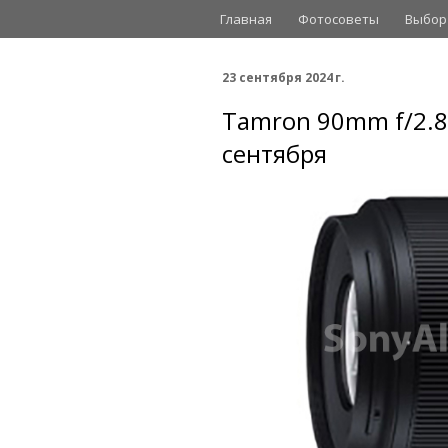
Главная
Фотосоветы
Выбор
23 сентября 2024 г.
Tamron 90mm f/2.8
сентября