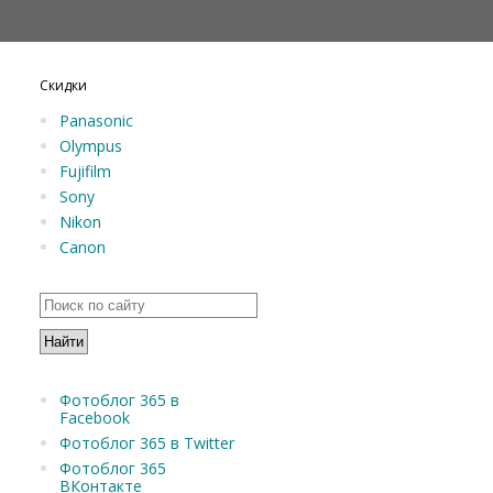
Скидки
Panasonic
Olympus
Fujifilm
Sony
Nikon
Canon
Фотоблог 365 в
Facebook
Фотоблог 365 в Twitter
Фотоблог 365
ВКонтакте