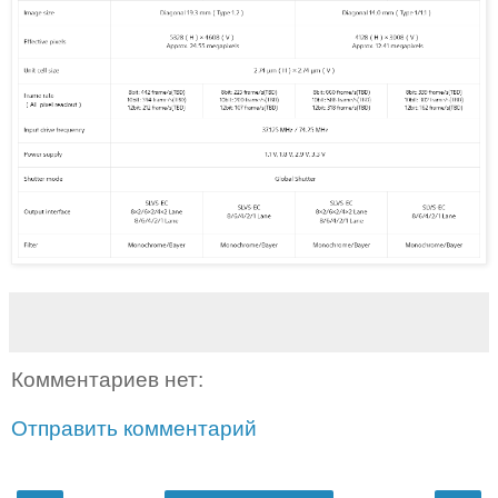
Комментариев нет:
Отправить комментарий