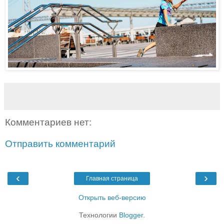
Комментариев нет:
Отправить комментарий
‹
›
Главная страница
Открыть веб-версию
Технологии
Blogger
.