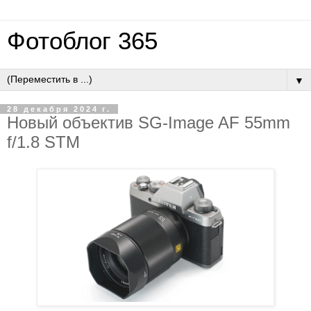
Фотоблог 365
▼
28 декабря 2024 г.
Новый объектив SG-Image AF 55mm
f/1.8 STM