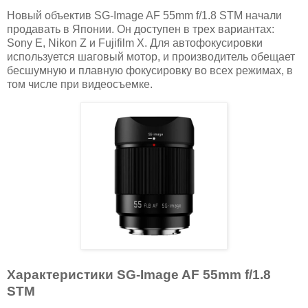
Новый объектив SG-Image AF 55mm f/1.8 STM начали
продавать в Японии. Он доступен в трех вариантах:
Sony E, Nikon Z и Fujifilm X. Для автофокусировки
используется шаговый мотор, и производитель обещает
бесшумную и плавную фокусировку во всех режимах, в
том числе при видеосъемке.
Характеристики SG-Image AF 55mm f/1.8
STM