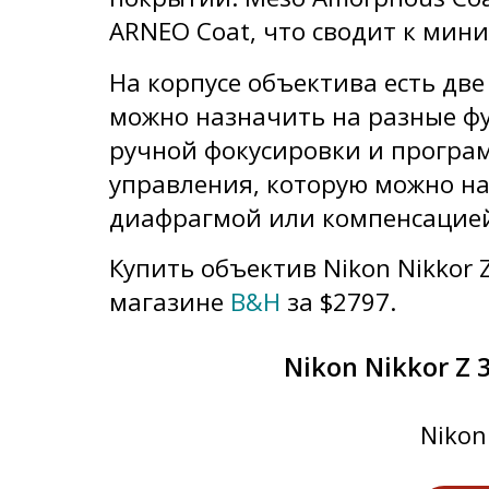
ARNEO Coat, что сводит к мини
На корпусе объектива есть две
можно назначить на разные фу
ручной фокусировки и програ
управления, которую можно на
диафрагмой или компенсацией
Купить объектив Nikon Nikkor 
магазине
B&H
за $2797.
Nikon Nikkor Z 
Nikon