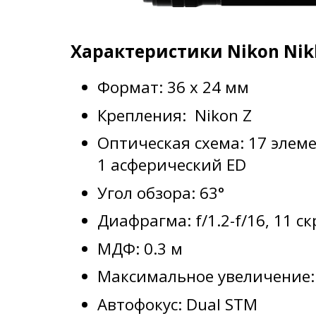
Характеристики Nikon Nikk
Формат: 36 x 24 мм
Крепления: Nikon Z
Оптическая схема: 17 элемен
1 асферический ED
Угол обзора: 63°
Диафрагма: f/1.2-f/16, 11 с
МДФ: 0.3 м
Максимальное увеличение: 
Автофокус: Dual STM