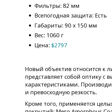
Фильтры: 82 мм
Всепогодная защита: Есть
Габариты: 90 x 150 мм
Вес: 1060 г
Цена:
$2797
Новый объектив относится к л
представляет собой оптику с 
характеристиками. Производи
и превосходную резкость.
Кроме того, применяется цел
покрытий: Meso Amorphous Coat