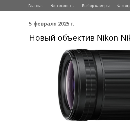
Главная
Фотосоветы
Выбор камеры
Фотог
5 февраля 2025 г.
Новый объектив Nikon Nik