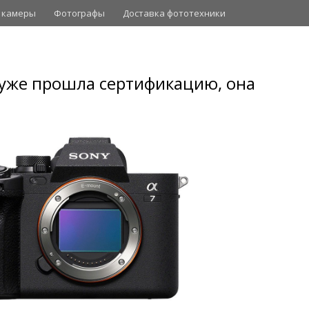
 камеры
Фотографы
Доставка фототехники
V уже прошла сертификацию, она