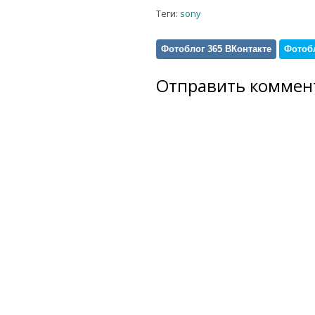
Теги:
sony
Фотоблог 365 ВКонтакте
Фотобл
Отправить коммен