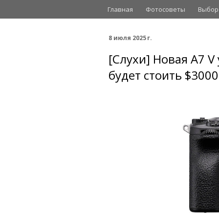
Главная
Фотосоветы
Выбор
8 июля 2025 г.
[Слухи] Новая A7 
будет стоить $3000