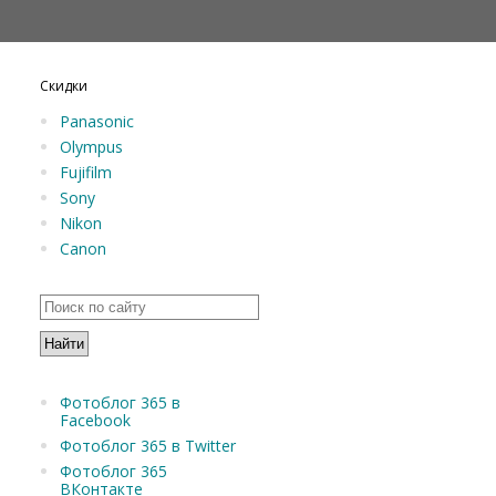
Скидки
Panasonic
Olympus
Fujifilm
Sony
Nikon
Canon
Фотоблог 365 в
Facebook
Фотоблог 365 в Twitter
Фотоблог 365
ВКонтакте