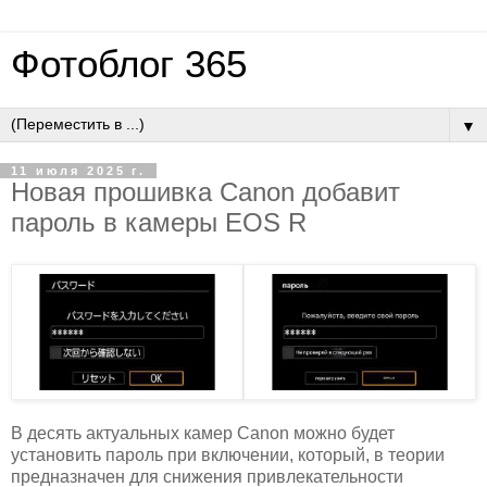
Фотоблог 365
▼
11 июля 2025 г.
Новая прошивка Canon добавит
пароль в камеры EOS R
В десять актуальных камер Canon можно будет
установить пароль при включении, который, в теории
предназначен для снижения привлекательности