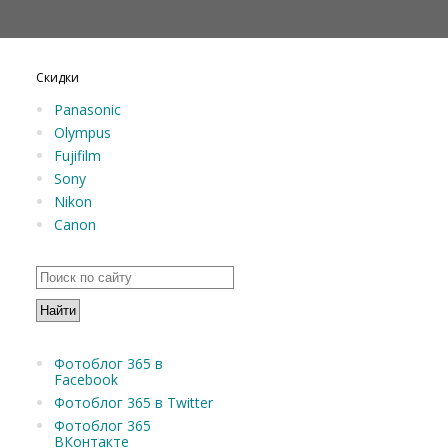
Скидки
Panasonic
Olympus
Fujifilm
Sony
Nikon
Canon
Фотоблог 365 в
Facebook
Фотоблог 365 в Twitter
Фотоблог 365
ВКонтакте