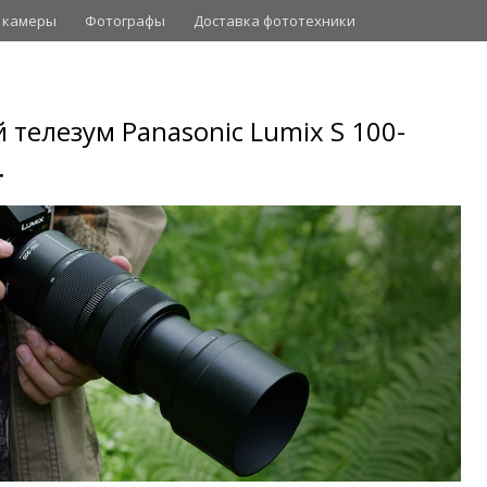
 камеры
Фотографы
Доставка фототехники
телезум Panasonic Lumix S 100-
.