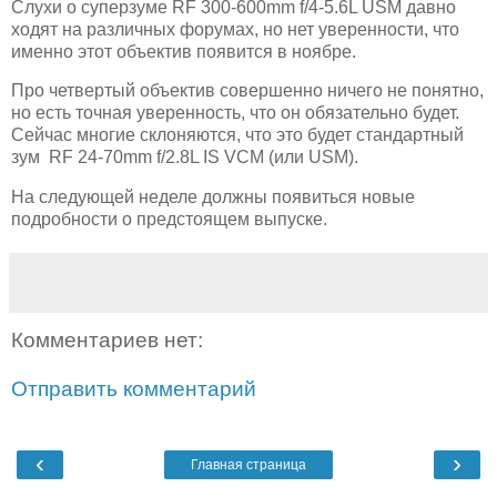
Слухи о суперзуме RF 300-600mm f/4-5.6L USM давно
ходят на различных форумах, но нет уверенности, что
именно этот объектив появится в ноябре.
Про четвертый объектив совершенно ничего не понятно,
но есть точная уверенность, что он обязательно будет.
Сейчас многие склоняются, что это будет стандартный
зум RF 24-70mm f/2.8L IS VCM (или USM).
На следующей неделе должны появиться новые
подробности о предстоящем выпуске.
Комментариев нет:
Отправить комментарий
‹
›
Главная страница