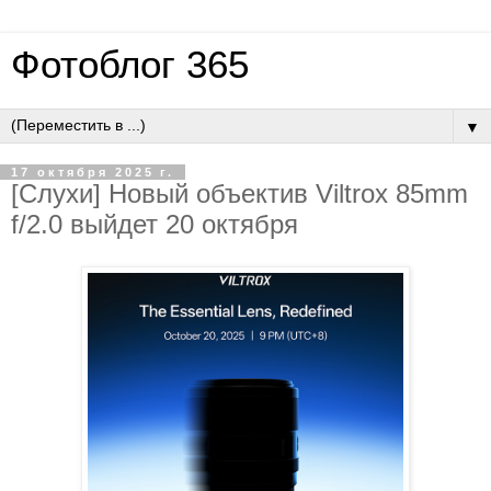
Фотоблог 365
▼
17 октября 2025 г.
[Слухи] Новый объектив Viltrox 85mm
f/2.0 выйдет 20 октября