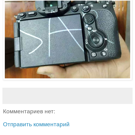
Комментариев нет:
Отправить комментарий