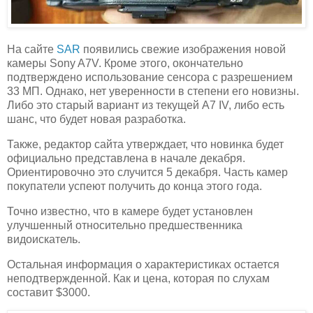
На сайте
SAR
появились свежие изображения новой
камеры Sony A7V. Кроме этого, окончательно
подтверждено использование сенсора с разрешением
33 МП. Однако, нет уверенности в степени его новизны.
Либо это старый вариант из текущей A7 IV, либо есть
шанс, что будет новая разработка.
Также, редактор сайта утверждает, что новинка будет
официально представлена в начале декабря.
Ориентировочно это случится 5 декабря. Часть камер
покупатели успеют получить до конца этого года.
Точно известно, что в камере будет установлен
улучшенный относительно предшественника
видоискатель.
Остальная информация о характеристиках остается
неподтвержденной. Как и цена, которая по слухам
составит $3000.