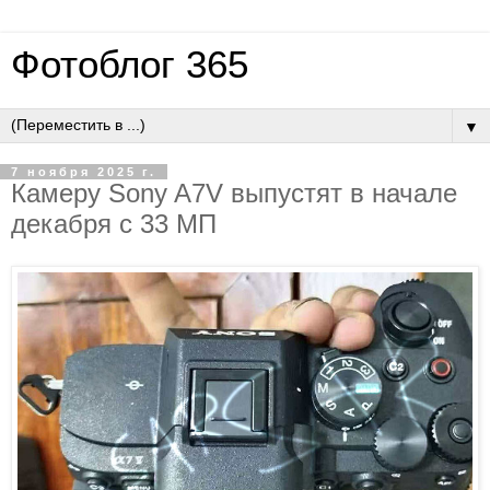
Фотоблог 365
▼
7 ноября 2025 г.
Камеру Sony A7V выпустят в начале
декабря с 33 МП