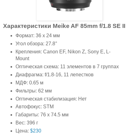
Характеристики Meike AF 85mm f/1.8 SE II
Формат: 36 x 24 мм
Угол обзора: 27.8°
Крепления: Canon EF, Nikon Z, Sony E, L-
Mount
Оптическая схема: 11 элементов в 7 группах
Диафрагма: f/1.8-16, 11 лепестков
МДФ: 0.65 м
Фильтры: 62 мм
Оптическая стабилизация: Нет
Автофокус: STM
Габариты: 76 x 74.5 мм
Вес: 396 г
Цена:
$230