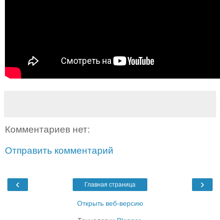
Комментариев нет:
Отправить комментарий
‹
›
Главная страница
Открыть веб-версию