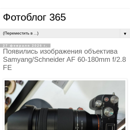
Фотоблог 365
▼
27 февраля 2026 г.
Появились изображения объектива
Samyang/Schneider AF 60-180mm f/2.8
FE