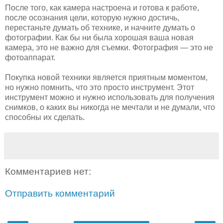
После того, как камера настроена и готова к работе,
после осознания цели, которую нужно достичь,
перестаньте думать об технике, и начните думать о
фотографии. Как бы ни была хорошая ваша новая
камера, это не важно для съемки. Фотография — это не
фотоаппарат.
Покупка новой техники является приятным моментом,
но нужно помнить, что это просто инструмент. Этот
инструмент можно и нужно использовать для получения
снимков, о каких вы никогда не мечтали и не думали, что
способны их сделать.
Комментариев нет:
Отправить комментарий