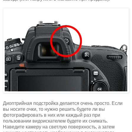
Диоптрийная подстройка делается очень просто. Если
вы носите очки, то нужно решить будете ли вы
фотографировать в них или каждый раз при
пользовании видоискателем будете их снимать.
Наведите камеру на светлую поверхность, а затем