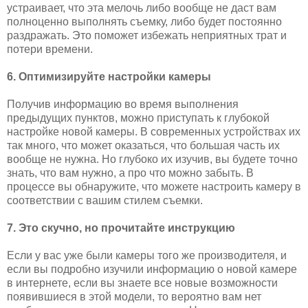
устраивает, что эта мелочь либо вообще не даст вам
полноценно выполнять съемку, либо будет постоянно
раздражать. Это поможет избежать неприятных трат и
потери времени.
6. Оптимизируйте настройки камеры
Получив информацию во время выполнения
предыдущих пунктов, можно приступать к глубокой
настройке новой камеры. В современных устройствах их
так много, что может оказаться, что большая часть их
вообще не нужна. Но глубоко их изучив, вы будете точно
знать, что вам нужно, а про что можно забыть. В
процессе вы обнаружите, что можете настроить камеру в
соответствии с вашим стилем съемки.
7. Это скучно, но прочитайте инструкцию
Если у вас уже были камеры того же производителя, и
если вы подробно изучили информацию о новой камере
в интернете, если вы знаете все новые возможности
появившиеся в этой модели, то вероятно вам нет