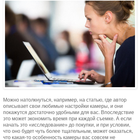
Можно натолкнуться, например, на статью, где автор
описывает свои любимые настройки камеры, и они
покажутся достаточно удобными для вас. Впоследствие
это может экономить время при каждой съемке. А если
начать это «исследование» до покупки, и при условии,
что оно будет чуть более тщательным, может оказаться,
что какая-то особенность камеры вас совсем не