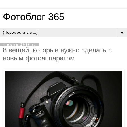
Фотоблог 365
▼
4 июня 2016 г.
8 вещей, которые нужно сделать с
новым фотоаппаратом