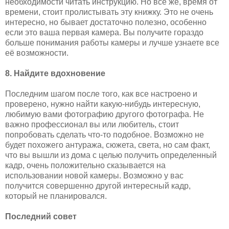
необходимости читать инструкцию. Но все же, время от
времени, стоит пролистывать эту книжку. Это не очень
интересно, но бывает достаточно полезно, особенно
если это ваша первая камера. Вы получите гораздо
больше понимания работы камеры и лучше узнаете все
её возможности.
8. Найдите вдохновение
Последним шагом после того, как все настроено и
проверено, нужно найти какую-нибудь интересную,
любимую вами фотографию другого фотографа. Не
важно профессионал вы или любитель, стоит
попробовать сделать что-то подобное. Возможно не
будет похожего антуража, сюжета, света, но сам факт,
что вы вышли из дома с целью получить определенный
кадр, очень положительно сказывается на
использовании новой камеры. Возможно у вас
получится совершенно другой интересный кадр,
который не планировался.
Последний совет