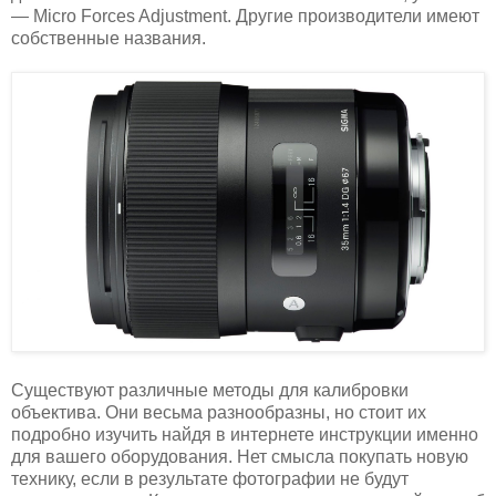
— Micro Forces Adjustment. Другие производители имеют
собственные названия.
Существуют различные методы для калибровки
объектива. Они весьма разнообразны, но стоит их
подробно изучить найдя в интернете инструкции именно
для вашего оборудования. Нет смысла покупать новую
технику, если в результате фотографии не будут