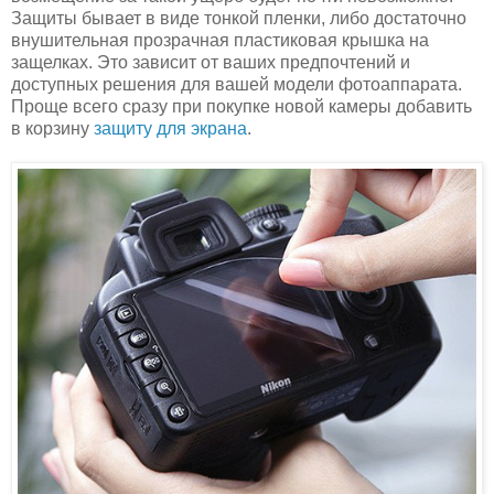
Защиты бывает в виде тонкой пленки, либо достаточно
внушительная прозрачная пластиковая крышка на
защелках. Это зависит от ваших предпочтений и
доступных решения для вашей модели фотоаппарата.
Проще всего сразу при покупке новой камеры добавить
в корзину
защиту для экрана
.