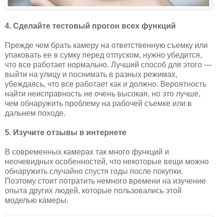
4. Сделайте тестовый прогон всех функций
Прежде чем брать камеру на ответственную съемку или
упаковать ее в сумку перед отпуском, нужно убедится,
что все работает нормально. Лучший способ для этого —
выйти на улицу и поснимать в разных режимах,
убеждаясь, что все работает как и должно. Вероятность
найти неисправность не очень высокая, но это лучше,
чем обнаружить проблему на рабочей съемке или в
дальнем походе.
5. Изучите отзывы в интернете
В современных камерах так много функций и
неочевидных особенностей, что некоторые вещи можно
обнаружить случайно спустя годы после покупки.
Поэтому стоит потратить немного времени на изучение
опыта других людей, которые пользовались этой
моделью камеры.