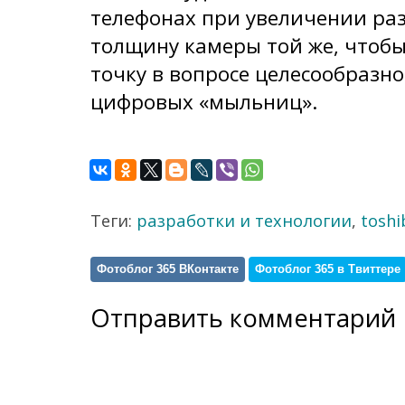
телефонах при увеличении раз
толщину камеры той же, чтобы
точку в вопросе целесообразн
цифровых «мыльниц».
Теги:
разработки и технологии
,
toshi
Фотоблог 365 ВКонтакте
Фотоблог 365 в Твиттере
Отправить комментарий