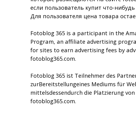
если пользователь купит что-нибудь
Для пользователя цена товара остае
Fotoblog 365 is a participant in the Am
Program, an affiliate advertising prog
for sites to earn advertising fees by adv
fotoblog365.com.
Fotoblog 365 ist Teilnehmer des Part
zurBereitstellungeines Mediums für We
mittelsdessendurch die Platzierung vo
fotoblog365.com.