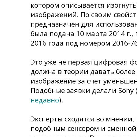
котором описывается изогнуты
изображений. По своим свойст
предназначен для использован
была подана 10 марта 2014 г.,
2016 года под номером 2016-7
Это уже не первая цифровая ф
должна в теории давать более
изображение за счет уменьшен
Подобные заявки делали Sony (
недавно
).
Эксперты сходятся во мнении, 
подобным сенсором и сменной