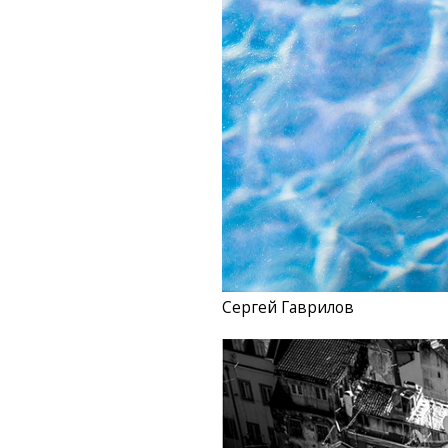
Сергей Гаврилов