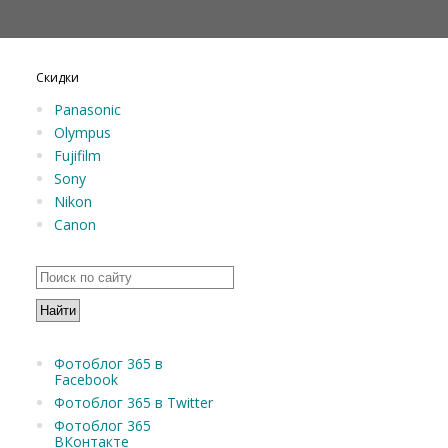
Скидки
Panasonic
Olympus
Fujifilm
Sony
Nikon
Canon
Фотоблог 365 в
Facebook
Фотоблог 365 в Twitter
Фотоблог 365
ВКонтакте