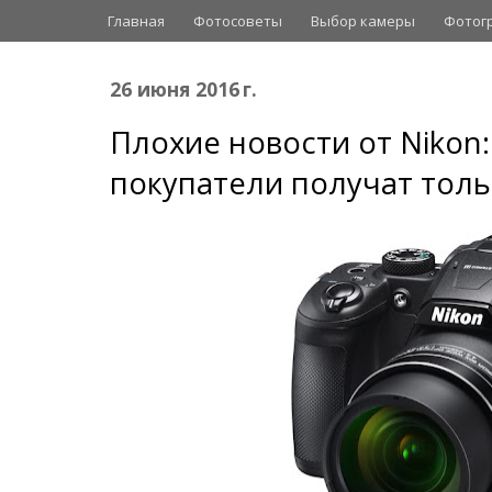
Главная
Фотосоветы
Выбор камеры
Фотог
26 июня 2016 г.
Плохие новости от Nikon
покупатели получат толь