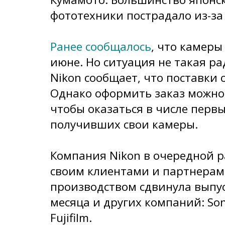
фототехники пострадало из-за 
Ранее сообщалось
, что камеры
июне. Но ситуация не такая р
Nikon сообщает, что поставки 
Однако оформить заказ можно 
чтобы оказаться в числе первы
получивших свои камеры.
Компания Nikon в очередной р
своим клиентами и партнерам
производством сдвинула выпус
месяца и других компаний: Son
Fujifilm.