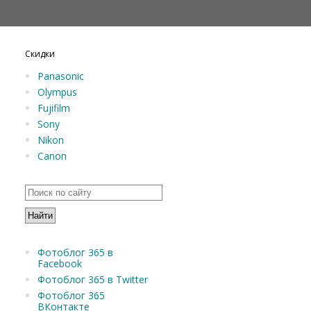
Скидки
Panasonic
Olympus
Fujifilm
Sony
Nikon
Canon
Фотоблог 365 в
Facebook
Фотоблог 365 в Twitter
Фотоблог 365
ВКонтакте