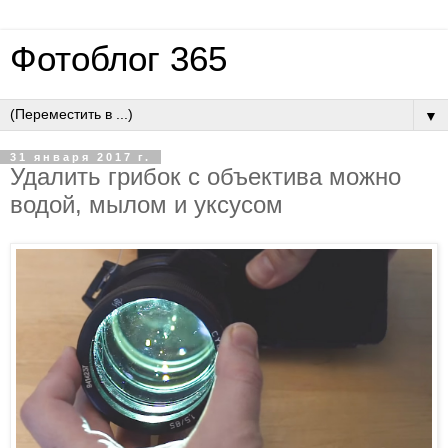
Фотоблог 365
▼
31 января 2017 г.
Удалить грибок с объектива можно
водой, мылом и уксусом