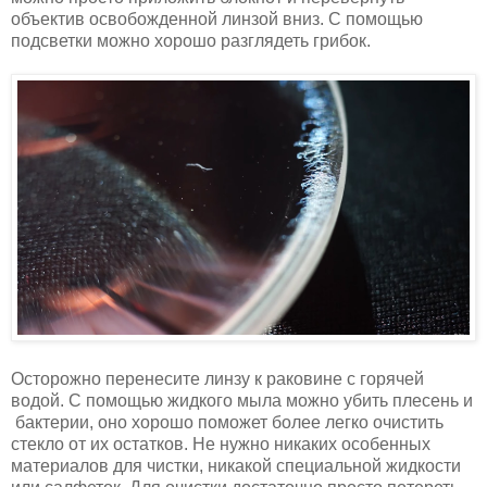
объектив освобожденной линзой вниз. С помощью
подсветки можно хорошо разглядеть грибок.
Осторожно перенесите линзу к раковине с горячей
водой. С помощью жидкого мыла можно убить плесень и
бактерии, оно хорошо поможет более легко очистить
стекло от их остатков. Не нужно никаких особенных
материалов для чистки, никакой специальной жидкости