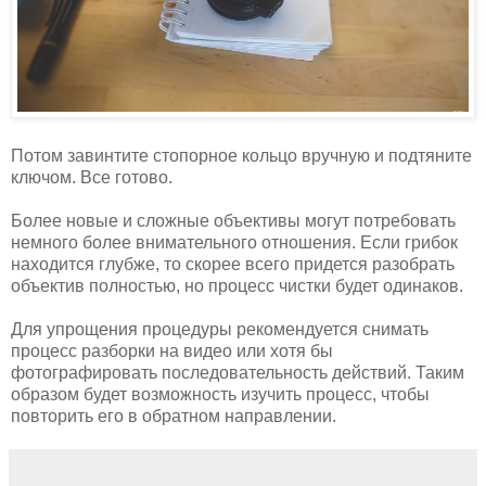
Потом завинтите стопорное кольцо вручную и подтяните
ключом. Все готово.
Более новые и сложные объективы могут потребовать
немного более внимательного отношения. Если грибок
находится глубже, то скорее всего придется разобрать
объектив полностью, но процесс чистки будет одинаков.
Для упрощения процедуры рекомендуется снимать
процесс разборки на видео или хотя бы
фотографировать последовательность действий. Таким
образом будет возможность изучить процесс, чтобы
повторить его в обратном направлении.