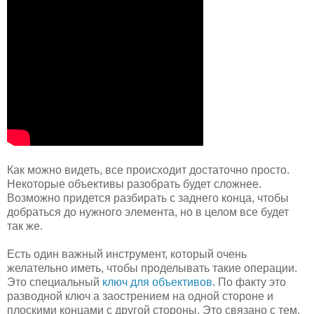
Как можно видеть, все происходит достаточно просто.
Некоторые объективы разобрать будет сложнее.
Возможно придется разбирать с заднего конца, чтобы
добраться до нужного элемента, но в целом все будет
так же.
Есть один важный инструмент, который очень
желательно иметь, чтобы проделывать такие операции.
Это специальный
ключ для объективов
. По факту это
разводной ключ а заострением на одной стороне и
плоскими концами с другой стороны. Это связано с тем,