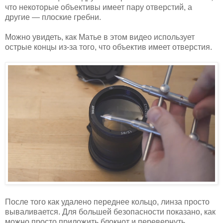
что некоторые объективы имеет пару отверстий, а
другие — плоские гребни.
Можно увидеть, как Матье в этом видео использует
острые концы из-за того, что объектив имеет отверстия.
После того как удалено переднее кольцо, линза просто
вываливается. Для большей безопасности показано, как
можно просто приложить блокнот и перевернуть