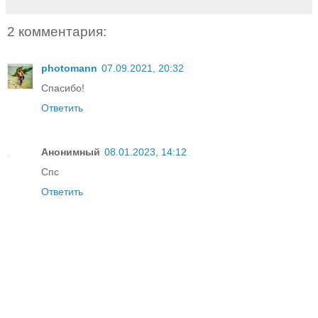
2 комментария:
photomann
07.09.2021, 20:32
Спасибо!
Ответить
Анонимный
08.01.2023, 14:12
Спс
Ответить