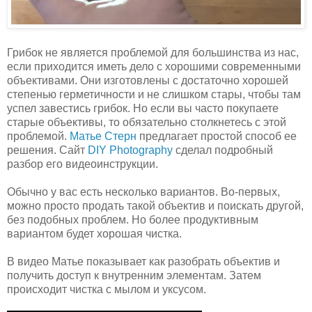
Грибок не является проблемой для большинства из нас,
если приходится иметь дело с хорошими современными
объективами. Они изготовлены с достаточно хорошей
степенью герметичности и не слишком стары, чтобы там
успел завестись грибок. Но если вы часто покупаете
старые объективы, то обязательно столкнетесь с этой
проблемой.
Матье Стерн
предлагает простой способ ее
решения. Сайт
DIY Photography
сделал подробный
разбор его видеоинструкции.
Обычно у вас есть несколько вариантов. Во-первых,
можно просто продать такой объектив и поискать другой,
без подобных проблем. Но более продуктивным
вариантом будет хорошая чистка.
В видео Матье показывает как разобрать объектив и
получить доступ к внутренним элементам. Затем
происходит чистка с мылом и уксусом.