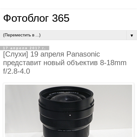
Фотоблог 365
▼
17 апреля 2017 г.
[Слухи] 19 апреля Panasonic
представит новый объектив 8-18mm
f/2.8-4.0