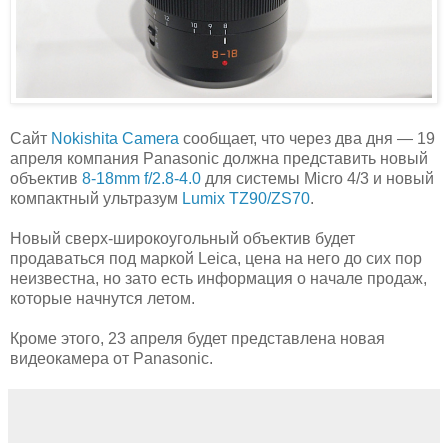
Сайт
Nokishita Camera
сообщает, что через два дня — 19
апреля компания Panasonic должна представить новый
объектив
8-18mm f/2.8-4.0
для системы Micro 4/3 и новый
компактный ультразум
Lumix TZ90/ZS70
.
Новый сверх-широкоугольный объектив будет
продаваться под маркой Leica, цена на него до сих пор
неизвестна, но зато есть информация о начале продаж,
которые начнутся летом.
Кроме этого, 23 апреля будет представлена новая
видеокамера от Panasonic.