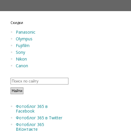
Скидки
Panasonic
Olympus
Fujifilm
Sony
Nikon
Canon
Фотоблог 365 в
Facebook
Фотоблог 365 в Twitter
Фотоблог 365
ВКонтакте