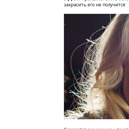
закрасить его не получится: