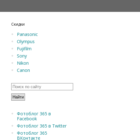
Скидки
Panasonic
Olympus
Fujifilm
Sony
Nikon
Canon
Фотоблог 365 в
Facebook
Фотоблог 365 в Twitter
Фотоблог 365
ВКонтакте