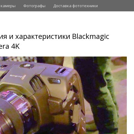
 камеры
Фотографы
Доставка фототехники
я и характеристики Blackmagic
era 4K