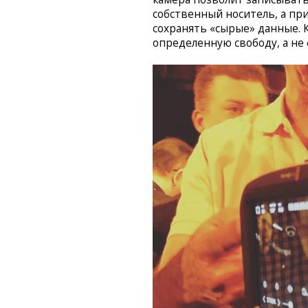
собственный носитель, а пр
сохранять «сырые» данные. 
определенную свободу, а не