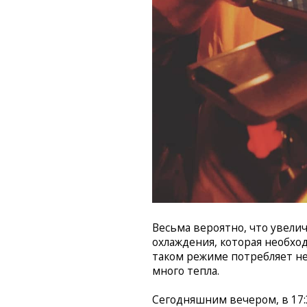
Весьма вероятно, что увел
охлаждения, которая необхо
таком режиме потребляет не
много тепла.
Сегодняшним вечером, в 17: