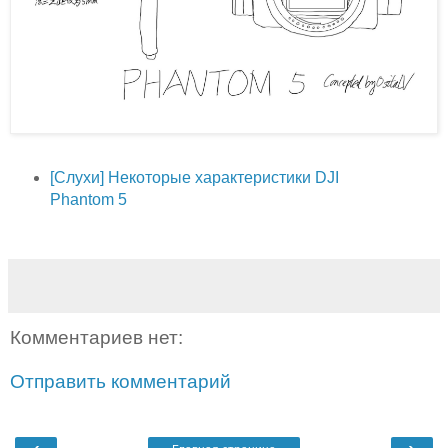
[Слухи] Некоторые характеристики DJI
Phantom 5
Комментариев нет:
Отправить комментарий