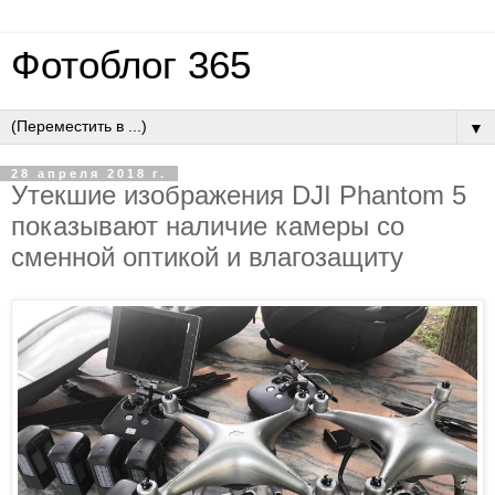
Фотоблог 365
▼
28 апреля 2018 г.
Утекшие изображения DJI Phantom 5
показывают наличие камеры со
сменной оптикой и влагозащиту