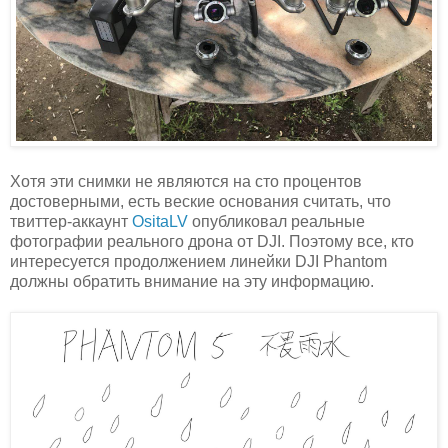
Хотя эти снимки не являются на сто процентов
достоверными, есть веские основания считать, что
твиттер-аккаунт
OsitaLV
опубликовал реальные
фотографии реального дрона от DJI. Поэтому все, кто
интересуется продолжением линейки DJI Phantom
должны обратить внимание на эту информацию.