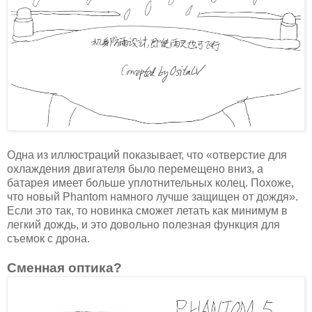
Одна из иллюстраций показывает, что «отверстие для
охлаждения двигателя было перемещено вниз, а
батарея имеет больше уплотнительных колец. Похоже,
что новый Phantom намного лучше защищен от дождя».
Если это так, то новинка сможет летать как минимум в
легкий дождь, и это довольно полезная функция для
съемок с дрона.
Сменная оптика?