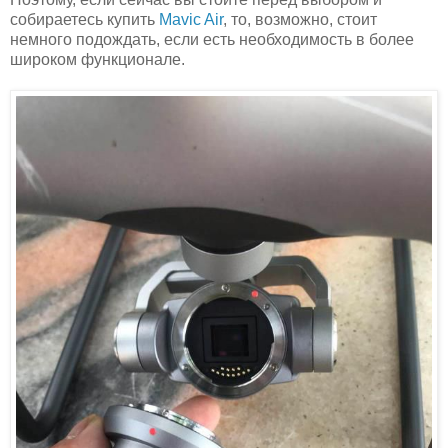
собираетесь купить
Mavic Air
, то, возможно, стоит
немного подождать, если есть необходимость в более
широком функционале.