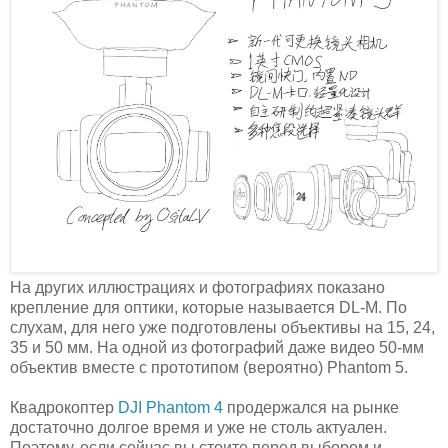
На других иллюстрациях и фотографиях показано
крепление для оптики, которые называется DL-M. По
слухам, для него уже подготовлены объективы на 15, 24,
35 и 50 мм. На одной из фотографий даже видео 50-мм
объектив вместе с прототипом (вероятно) Phantom 5.
Квадрокоптер
DJI Phantom 4
продержался на рынке
достаточно долгое время и уже не столь актуален.
Поэтому, если сейчас вы стоите перед выбором и