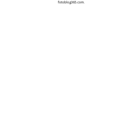
fotoblog365.com.