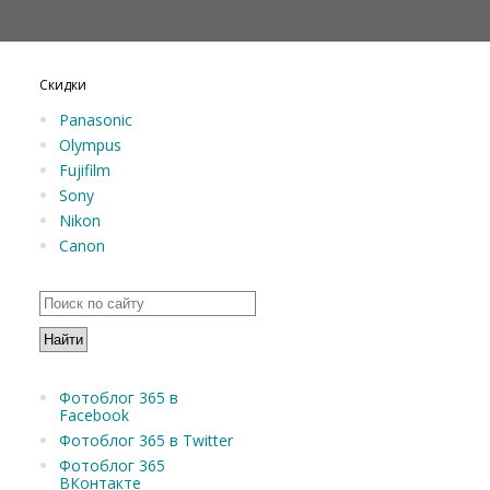
Скидки
Panasonic
Olympus
Fujifilm
Sony
Nikon
Canon
Фотоблог 365 в
Facebook
Фотоблог 365 в Twitter
Фотоблог 365
ВКонтакте