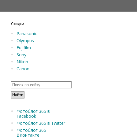
Скидки
Panasonic
Olympus
Fujifilm
Sony
Nikon
Canon
Фотоблог 365 в
Facebook
Фотоблог 365 в Twitter
Фотоблог 365
ВКонтакте