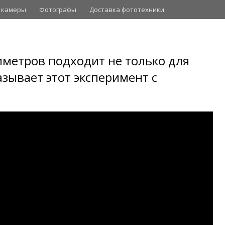
 камеры
Фотографы
Доставка фототехники
метров подходит не только для
азывает этот эксперимент с