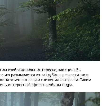
этим изображениям, интересно, как сцена бы
только размывается из-за глубины резкости, но и
ровня освещенности и снижения контраста. Таким
ень интересный эффект глубины кадра.