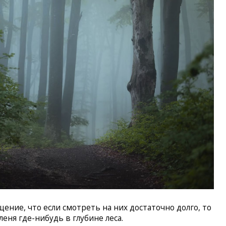
ение, что если смотреть на них достаточно долго, то
еня где-нибудь в глубине леса.