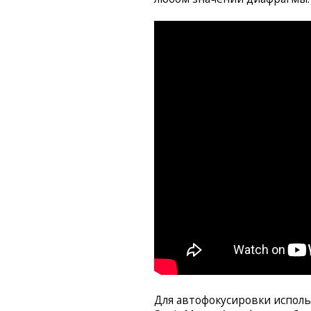
Для автофокусировки исполь