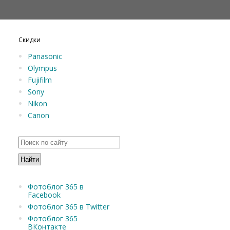
Скидки
Panasonic
Olympus
Fujifilm
Sony
Nikon
Canon
Фотоблог 365 в
Facebook
Фотоблог 365 в Twitter
Фотоблог 365
ВКонтакте