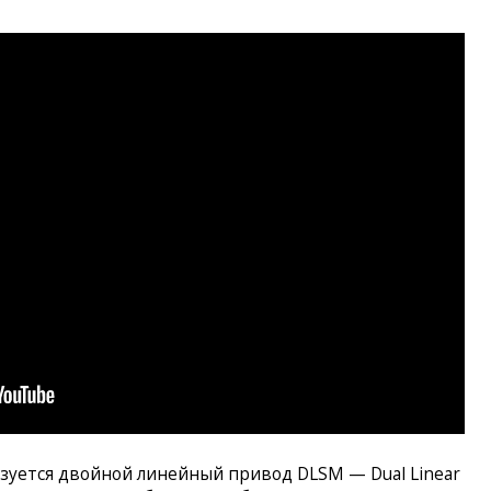
зуется двойной линейный привод DLSM — Dual Linear