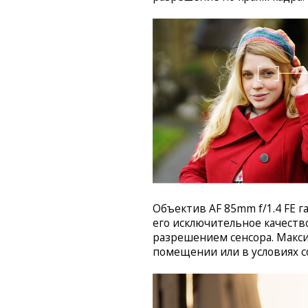
Объектив AF 85mm f/1.4 FE г
его исключительное качеств
разрешением сенсора. Макси
помещении или в условиях с