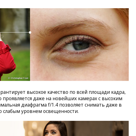
арантирует высокое качество по всей площади кадра,
о проявляется даже на новейших камерах с высоким
мальная диафрагма f/1.4 позволяет снимать даже в
о слабым уровнем освещенности.