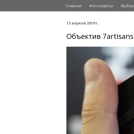
Главная
Фотосоветы
Выбор
13 апреля 2019 г.
Объектив 7artisans