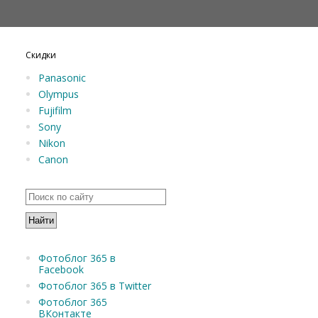
Скидки
Panasonic
Olympus
Fujifilm
Sony
Nikon
Canon
Фотоблог 365 в
Facebook
Фотоблог 365 в Twitter
Фотоблог 365
ВКонтакте