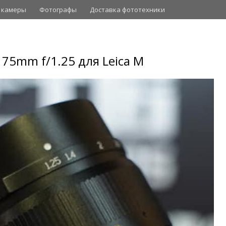
 камеры
Фотографы
Доставка фототехники
 75mm f/1.25 для Leica M