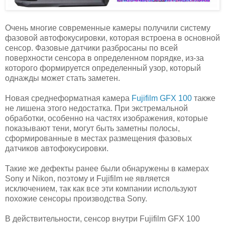
Очень многие современные камеры получили систему
фазовой автофокусировки, которая встроена в основной
сенсор. Фазовые датчики разбросаны по всей
поверхности сенсора в определенном порядке, из-за
которого формируется определенный узор, который
однажды может стать заметен.
Новая среднеформатная камера
Fujifilm GFX 100
также
не лишена этого недостатка. При экстремальной
обработки, особенно на частях изображения, которые
показывают тени, могут быть заметны полосы,
сформированные в местах размещения фазовых
датчиков автофокусировки.
Такие же дефекты ранее были обнаружены в камерах
Sony и Nikon, поэтому и Fujifilm не является
исключением, так как все эти компании используют
похожие сенсоры производства Sony.
В действительности, сенсор внутри Fujifilm GFX 100