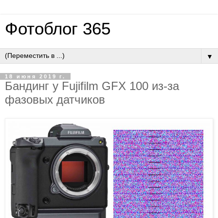
Фотоблог 365
▼
18 июня 2019 г.
Бандинг у Fujifilm GFX 100 из-за
фазовых датчиков