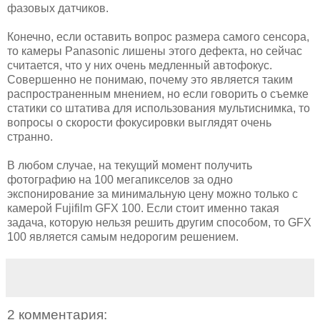
фазовых датчиков.
Конечно, если оставить вопрос размера самого сенсора,
то камеры Panasonic лишены этого дефекта, но сейчас
считается, что у них очень медленный автофокус.
Совершенно не понимаю, почему это является таким
распространенным мнением, но если говорить о съемке
статики со штатива для использования мультиснимка, то
вопросы о скорости фокусировки выглядят очень
странно.
В любом случае, на текущий момент получить
фотографию на 100 мегапикселов за одно
экспонирование за минимальную цену можно только с
камерой Fujifilm GFX 100. Если стоит именно такая
задача, которую нельзя решить другим способом, то GFX
100 является самым недорогим решением.
2 комментария: