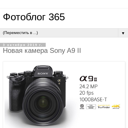
Фотоблог 365
▼
3 октября 2019 г.
Новая камера Sony A9 II