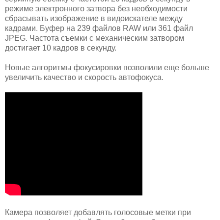
режиме электронного затвора без необходимости
сбрасывать изображение в видоискателе между
кадрами. Буфер на 239 файлов RAW или 361 файл
JPEG. Частота съемки с механическим затвором
достигает 10 кадров в секунду.
Новые алгоритмы фокусировки позволили еще больше
увеличить качество и скорость автофокуса.
Камера позволяет добавлять голосовые метки при