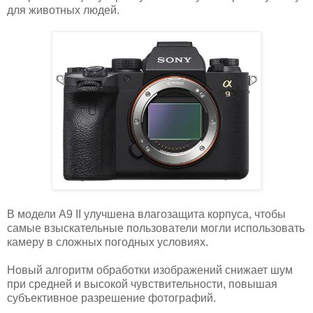
для животных людей.
В модели A9 II улучшена влагозащита корпуса, чтобы
самые взыскательные пользователи могли использовать
камеру в сложных погодных условиях.
Новый алгоритм обработки изображений снижает шум
при средней и высокой чувствительности, повышая
субъективное разрешение фотографий.