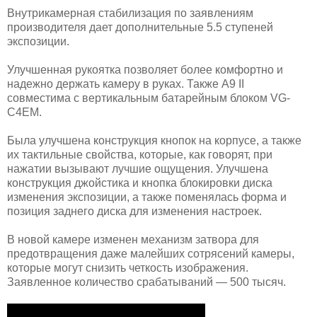
Внутрикамерная стабилизация по заявлениям
производителя дает дополнительные 5.5 ступеней
экспозиции.
Улучшенная рукоятка позволяет более комфортно и
надежно держать камеру в руках. Также A9 II
совместима с вертикальным батарейным блоком VG-
C4EM.
Была улучшена конструкция кнопок на корпусе, а также
их тактильные свойства, которые, как говорят, при
нажатии вызывают лучшие ощущения. Улучшена
конструкция джойстика и кнопка блокировки диска
изменения экспозиции, а также поменялась форма и
позиция заднего диска для изменения настроек.
В новой камере изменен механизм затвора для
предотвращения даже малейших сотрясений камеры,
которые могут снизить четкость изображения.
Заявленное количество срабатываний — 500 тысяч.