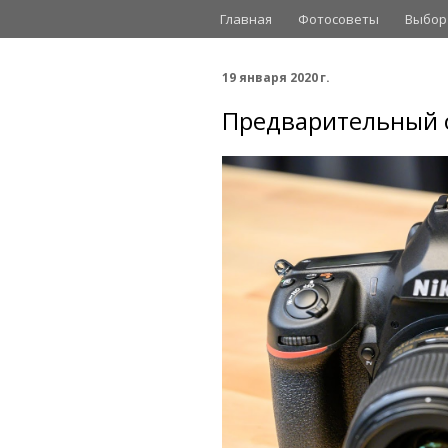
Главная
Фотосоветы
Выбор
19 января 2020 г.
Предварительный о