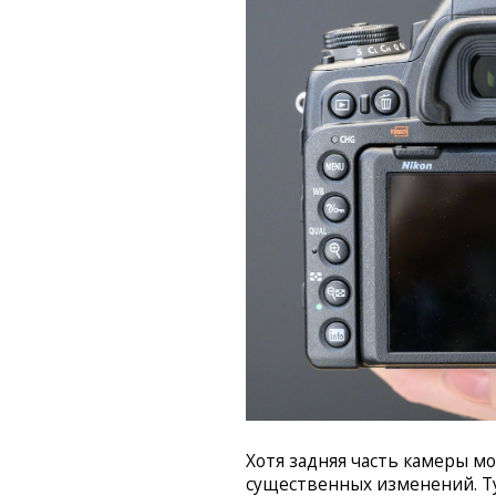
Хотя задняя часть камеры мо
существенных изменений. Ту