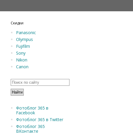
Скидки
Panasonic
Olympus
Fujifilm
Sony
Nikon
Canon
Фотоблог 365 в
Facebook
Фотоблог 365 в Twitter
Фотоблог 365
ВКонтакте