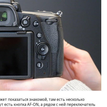
жет показаться знакомой, там есть несколько
т есть кнопка AF-ON, а рядом с ней переключатель