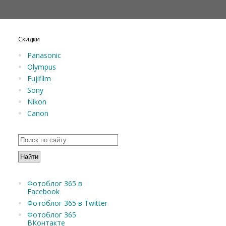
Скидки
Panasonic
Olympus
Fujifilm
Sony
Nikon
Canon
Фотоблог 365 в
Facebook
Фотоблог 365 в Twitter
Фотоблог 365
ВКонтакте