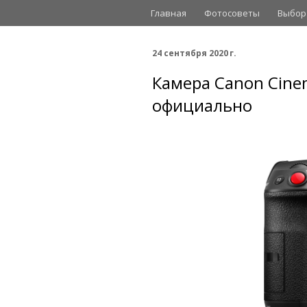
Главная
Фотосоветы
Выбор
24 сентября 2020 г.
Камера Canon Cine
официально