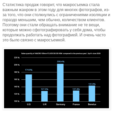
Статистика продаж говорит, что макросъемка стала
важным жанром в этом году для многих фотографов, из-
за того, что они столкнулись с ограничениями изоляции и
гораздо меньшим, чем обычно, количеством клиентов.
Поэтому они стали обращать внимание не те вещи,
которые можно сфотографировать у себя дома, чтобы
продолжать работать над фотографией. И очень часто
это было связно с макросъемкой.