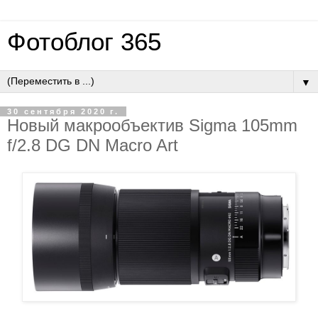
Фотоблог 365
▼
30 сентября 2020 г.
Новый макрообъектив Sigma 105mm
f/2.8 DG DN Macro Art