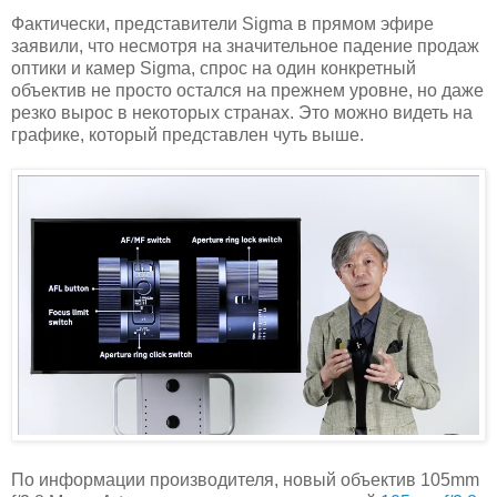
Фактически, представители Sigma в прямом эфире
заявили, что несмотря на значительное падение продаж
оптики и камер Sigma, спрос на один конкретный
объектив не просто остался на прежнем уровне, но даже
резко вырос в некоторых странах. Это можно видеть на
графике, который представлен чуть выше.
По информации производителя, новый объектив 105mm