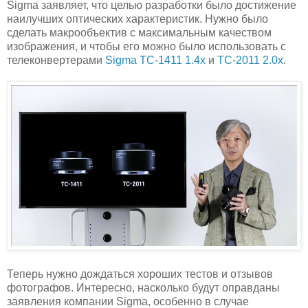
Sigma заявляет, что целью разработки было достижение
наилучших оптических характеристик. Нужно было
сделать макрообъектив с максимальным качеством
изображения, и чтобы его можно было использовать с
телеконвертерами
Sigma TC-1411 1.4x
и
TC-2011 2.0x
.
Теперь нужно дождаться хороших тестов и отзывов
фотографов. Интересно, насколько будут оправданы
заявления компании Sigma, особенно в случае