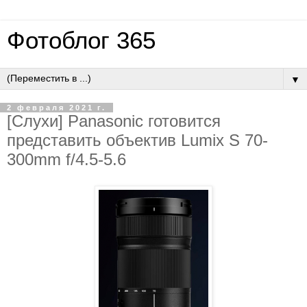
Фотоблог 365
▼
2 февраля 2021 г.
[Слухи] Panasonic готовится
представить объектив Lumix S 70-
300mm f/4.5-5.6