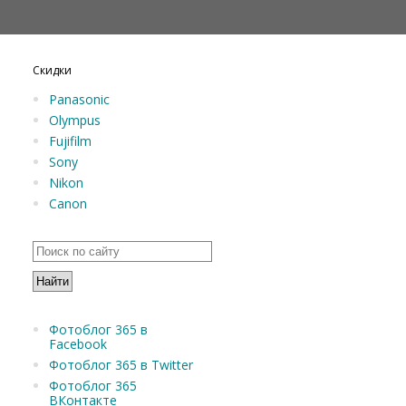
Скидки
Panasonic
Olympus
Fujifilm
Sony
Nikon
Canon
Фотоблог 365 в
Facebook
Фотоблог 365 в Twitter
Фотоблог 365
ВКонтакте