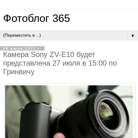
Фотоблог 365
▼
26 июля 2021 г.
Камера Sony ZV-E10 будет
представлена 27 июля в 15:00 по
Гринвичу