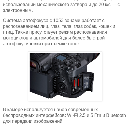
использовании механического затвора и до 20 к/с — с
электронным.
Система автофокуса с 1053 зонами работает с
распознаванием лиц, глаз, тела, глаз собак, кошек и
птиц. Также присутствует режим распознавания
мотоциклов и автомобилей для более быстрой
автофокусировки при съемке гонок.
В камере используется набор современных
беспроводных интерфейсов: Wi-Fi 2.5 и 5 Ггц и Bluetooth
для передачи изображений.