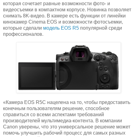
которая сочетает равные возможности фото- и
видеосъемки в компактном корпусе. Новинка позволяет
снимать 8K-видео. В камере есть функции от линейки
кинокамер Cinema EOS и возможности фотосъемки,
которые сделали
модель EOS R5
популярной среди
профессионалов.
«Камера EOS R5C нацелена на то, чтобы предоставить
конечным пользователям решение, способное
справиться со всеми аспектами требований
производителей мультимедиа-контента. В компании
Canon уверены, что это универсальное решение может
помочь улучшить рабочий процесс для самых разных