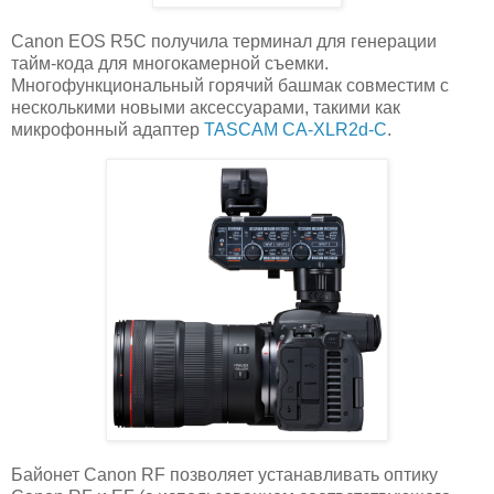
Canon EOS R5C получила терминал для генерации
тайм-кода для многокамерной съемки.
Многофункциональный горячий башмак совместим с
несколькими новыми аксессуарами, такими как
микрофонный адаптер
TASCAM CA-XLR2d-C
.
Байонет Canon RF позволяет устанавливать оптику