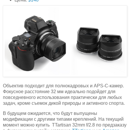
Объектив подходит для полнокадровых и APS-C-камер.
Фокусное расстояние 32 мм идеально подойдет для
повседневного использования практически для любых
задач, кроме съемок дикой природы и активного спорта.
В будущем ожидается, что будут выпущены
модификации с другими типами креплений. На текущий
момент можно купить TTartisan 32mm f/2.8 по предзаказу