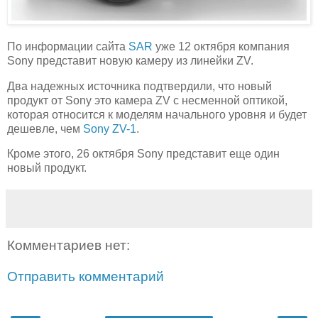
По информации сайта
SAR
уже 12 октября компания
Sony представит новую камеру из линейки ZV.
Два надежных источника подтвердили, что новый
продукт от Sony это камера ZV с несменной оптикой,
которая относится к моделям начального уровня и будет
дешевле, чем
Sony ZV-1
.
Кроме этого, 26 октября Sony представит еще один
новый продукт.
Комментариев нет:
Отправить комментарий