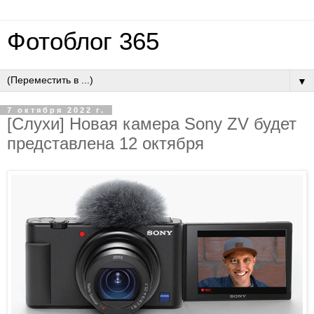
Фотоблог 365
▼
7 октября 2022 г.
[Слухи] Новая камера Sony ZV будет
представлена 12 октября