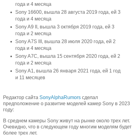
года и 4 месяца
Sony 16600, вышла 28 августа 2019 года, ей 3
года и 4 месяца
Sony A9 II, вышла 3 октября 2019 года, ей 3
года и 2 месяца
Sony A7S III, вышла 28 июля 2020 года, ей 2
года и 4 месяца
Sony A7C, вышла 15 сентября 2020 года, ей 2
года и 2 месяца
Sony A1, вышла 26 января 2021 года, ей 1 год
и 11 месяцев
Редактор сайта
SonyAlphaRumors
сделал
предположение о развитие моделей камер Sony в 2023
году:
В среднем камеры Sony живут на рынке около трех лет.
Очевидно, что в следующем году многим моделям будет
более трех лет.