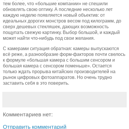
тем более, что «большие компании» не спешили
обновлять свою оптику. А последние несколько лет
каждую неделю появляется новый объектив: от
идеальных дорогих монстров весом под килограмм, до
сверх дешевых стекляшек, дающих возможность
пощупать свежую картинку. Выбор большой, и каждый
может найти что-нибудь под свои желания.
С камерами ситуация обратная: камеры выпускаются
всё реже, а разнообразие форм-факторов почти свелось
к формуле «большая камера с большим сенсором и
большая камера с сенсором поменьше». Остается
только ждать прорыва китайских производителей на
рынок цифровых фотоаппаратов. Но очень трудно
заставить себя в это поверить.
Комментариев нет:
Отправить комментарий