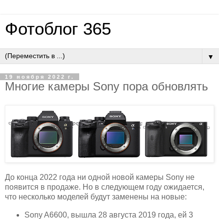
Фотоблог 365
▼
19 ноября 2022 г.
Многие камеры Sony пора обновлять
До конца 2022 года ни одной новой камеры Sony не
появится в продаже. Но в следующем году ожидается,
что несколько моделей будут заменены на новые:
Sony A6600, вышла 28 августа 2019 года, ей 3