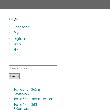
Скидки
Panasonic
Olympus
Fujifilm
Sony
Nikon
Canon
Фотоблог 365 в
Facebook
Фотоблог 365 в Twitter
Фотоблог 365
ВКонтакте