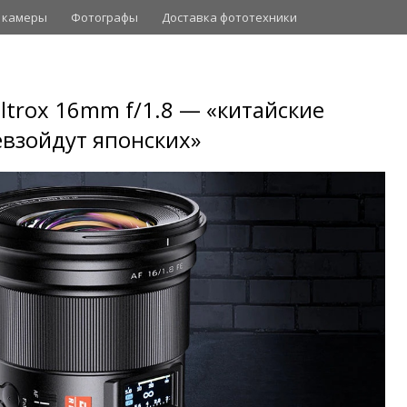
 камеры
Фотографы
Доставка фототехники
ltrox 16mm f/1.8 — «китайские
взойдут японских»