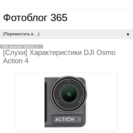
Фотоблог 365
▼
19 июля 2023 г.
[Слухи] Характеристики DJI Osmo
Action 4