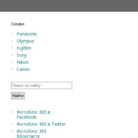
Скидки
Panasonic
Olympus
Fujifilm
Sony
Nikon
Canon
Фотоблог 365 в
Facebook
Фотоблог 365 в Twitter
Фотоблог 365
ВКонтакте