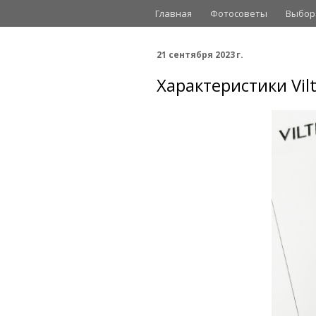
Главная
Фотосоветы
Выбор
21 сентября 2023 г.
Характеристики Vil