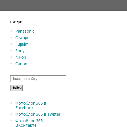
Скидки
Panasonic
Olympus
Fujifilm
Sony
Nikon
Canon
Фотоблог 365 в
Facebook
Фотоблог 365 в Twitter
Фотоблог 365
ВКонтакте