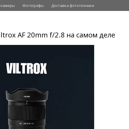
 камеры
Фотографы
Доставка фототехники
iltrox AF 20mm f/2.8 на самом деле