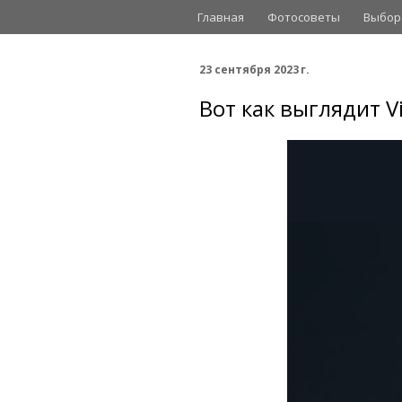
Главная
Фотосоветы
Выбор
23 сентября 2023 г.
Вот как выглядит V